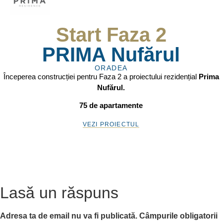
Start Faza 2
PRIMA Nufărul
ORADEA
Începerea construcției pentru Faza 2 a proiectului rezidențial
Prima
Nufărul.
75 de apartamente
VEZI PROIECTUL
Lasă un răspuns
Adresa ta de email nu va fi publicată.
Câmpurile obligatorii