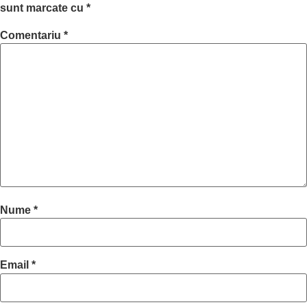
sunt marcate cu
*
Comentariu
*
Nume
*
Email
*