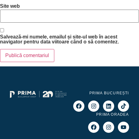
Site web
Salvează-mi numele, emailul și site-ul web în acest
navigator pentru data viitoare când o să comentez.
PRIMA BUCUREȘTI
PRIMA ORADEA