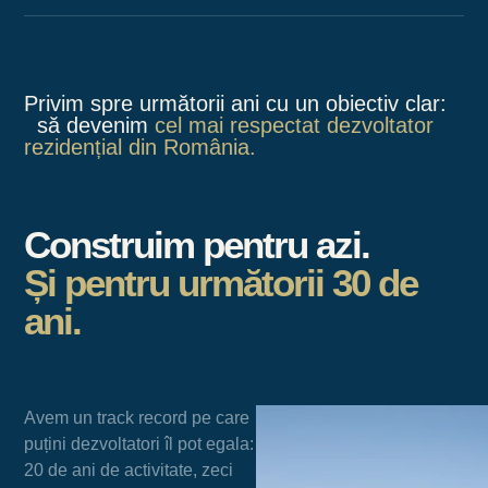
Privim spre următorii ani cu un obiectiv clar:
să devenim
cel mai respectat dezvoltator
rezidențial din România.
Construim pentru azi.
Și pentru următorii 30 de
ani.
Avem un track record pe care
puțini dezvoltatori îl pot egala:
20 de ani de activitate, zeci