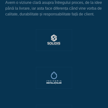
Avem o viziune clară asupra întregului proces, de la idee
până la livrare, iar asta face diferența când vine vorba de
calitate, durabilitate și responsabilitate față de client.