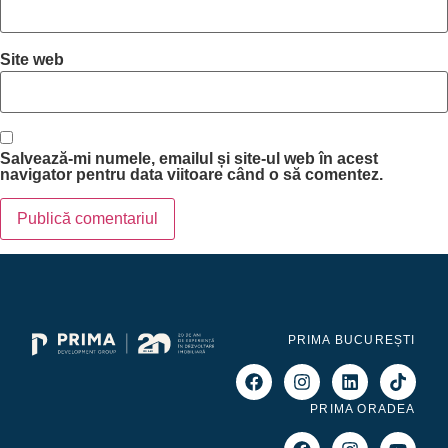
Site web
Salvează-mi numele, emailul și site-ul web în acest
navigator pentru data viitoare când o să comentez.
PRIMA BUCUREȘTI
PRIMA ORADEA