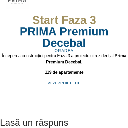
Start Faza 3
PRIMA Premium
Decebal
ORADEA
Începerea construcției pentru Faza 3 a proiectului rezidențial
Prima
Premium Decebal.
119 de apartamente
VEZI PROIECTUL
Lasă un răspuns