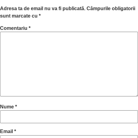
Adresa ta de email nu va fi publicată.
Câmpurile obligatorii
sunt marcate cu
*
Comentariu
*
Nume
*
Email
*