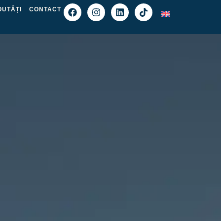
OUTĂȚI
CONTACT