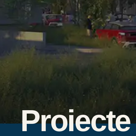
Proiecte 