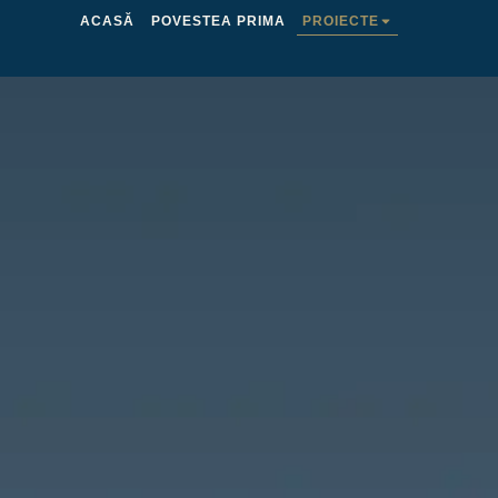
ACASĂ
POVESTEA PRIMA
PROIECTE